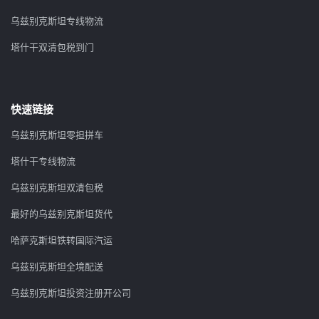
乌兹别克斯坦专线物流
塔什干双清包税到门
快速链接
乌兹别克斯坦零担拼车
塔什干专线物流
乌兹别克斯坦双清包税
最好的乌兹别克斯坦货代
哈萨克斯坦铁转国际汽运
乌兹别克斯坦全境配送
乌兹别克斯坦投资注册开公司