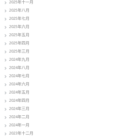
2025年十一月
2025年八月
2025年七月
2025年六月
2025年五月
2025年四月
2025年三月
2024年九月
2024年八月
2024年七月
2024年六月
2024年五月
2024年四月
2024年三月
2024年二月
2024年一月
2023年十二月