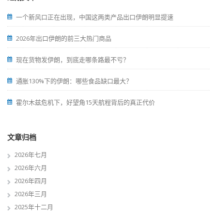
一个新风口正在出现，中国这两类产品出口伊朗明显提速
2026年出口伊朗的前三大热门商品
现在货物发伊朗，到底走哪条路最不亏？
通胀130%下的伊朗：哪些食品缺口最大？
霍尔木兹危机下，好望角15天航程背后的真正代价
文章归档
2026年七月
2026年六月
2026年四月
2026年三月
2025年十二月