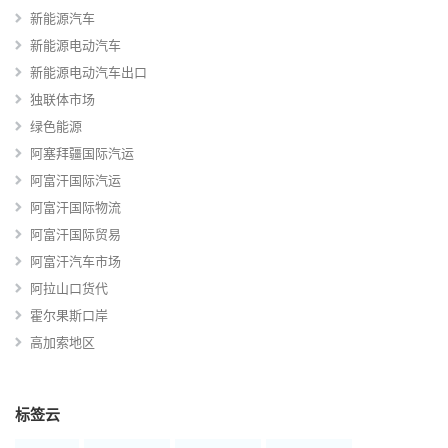
新能源汽车
新能源电动汽车
新能源电动汽车出口
独联体市场
绿色能源
阿塞拜疆国际汽运
阿富汗国际汽运
阿富汗国际物流
阿富汗国际贸易
阿富汗汽车市场
阿拉山口货代
霍尔果斯口岸
高加索地区
标签云