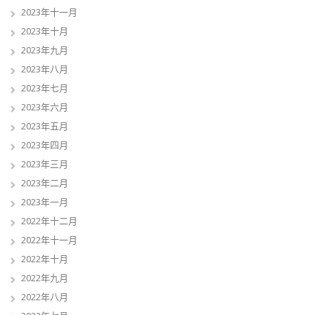
2023年十一月
2023年十月
2023年九月
2023年八月
2023年七月
2023年六月
2023年五月
2023年四月
2023年三月
2023年二月
2023年一月
2022年十二月
2022年十一月
2022年十月
2022年九月
2022年八月