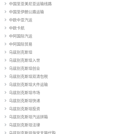
中国至亚美尼亚运输线路
中国至伊朗公路运输
中欧中亚汽运
中欧卡航
中阿国际汽运
中阿国际贸易
乌兹别克斯坦
乌兹别克斯坦入世
乌兹别克斯坦创业
乌兹别克斯坦双清包税
乌兹别克斯坦大件运输
乌兹别克斯坦市场
乌兹别克斯坦快递
乌兹别克斯坦投资
乌兹别克斯坦汽运拼箱
乌兹别克斯坦法律
乌兹别克斯坦淘宝天猫代购