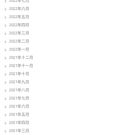
2022年七月
2022年六月
2022年五月
2022年四月
2022年三月
2022年二月
2022年一月
2021年十二月
2021年十一月
2021年十月
2021年九月
2021年八月
2021年七月
2021年六月
2021年五月
2021年四月
2021年三月