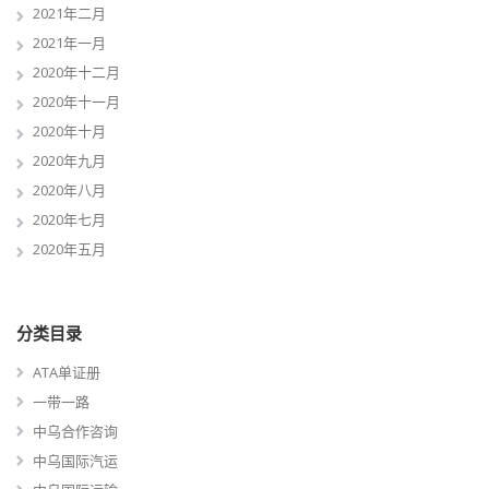
2021年二月
2021年一月
2020年十二月
2020年十一月
2020年十月
2020年九月
2020年八月
2020年七月
2020年五月
分类目录
ATA单证册
一带一路
中乌合作咨询
中乌国际汽运