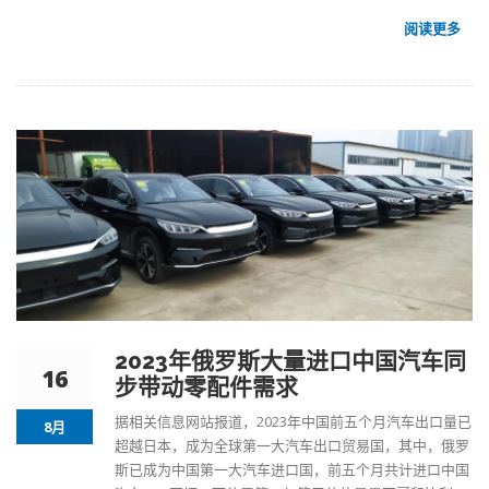
阅读更多
2023年俄罗斯大量进口中国汽车同
16
步带动零配件需求
据相关信息网站报道，2023年中国前五个月汽车出口量已
8月
超越日本，成为全球第一大汽车出口贸易国，其中，俄罗
斯已成为中国第一大汽车进口国，前五个月共计进口中国