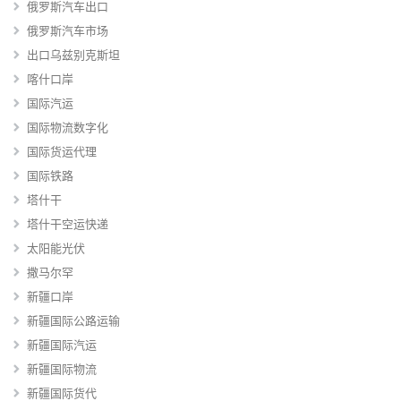
俄罗斯汽车出口
俄罗斯汽车市场
出口乌兹别克斯坦
喀什口岸
国际汽运
国际物流数字化
国际货运代理
国际铁路
塔什干
塔什干空运快递
太阳能光伏
撒马尔罕
新疆口岸
新疆国际公路运输
新疆国际汽运
新疆国际物流
新疆国际货代