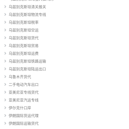
乌兹别克斯坦清关报关
乌兹别克斯坦物流专线
乌兹别克斯坦税率
乌兹别克斯坦空运
乌兹别克斯坦货代
乌兹别克斯坦贸易
乌兹别克斯坦运费
乌兹别克斯坦铁路运输
乌兹别克斯坦陆运出口
乌鲁木齐货代
二手电动汽车出口
亚美尼亚专线货代
亚美尼亚汽运专线
伊尔克什口岸
伊朗国际货运代理
伊朗国际运输货代