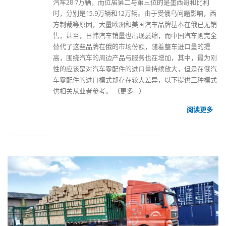
汽车28.7万辆，而位居第二与第三位的是墨西哥和比利
时，分别是15.9万辆和12万辆。由于受俄乌问题影响，西
方制裁等原因，大量欧洲和美国汽车品牌基本在俄已无销
售，甚至，日韩汽车销量也出现萎缩，而中国汽车则完全
替代了这些品牌在俄的市场份额，随着整车进口量的提
高，围绕汽车的周边产品与服务也在增加，其中，最为刚
性的应该是对汽车零配件的进口量持续放大，但是在俄汽
车零配件的进口模式却存在较大差异，以下提供三种模式
供相关从业者参考。
（更多…）
阅读更多