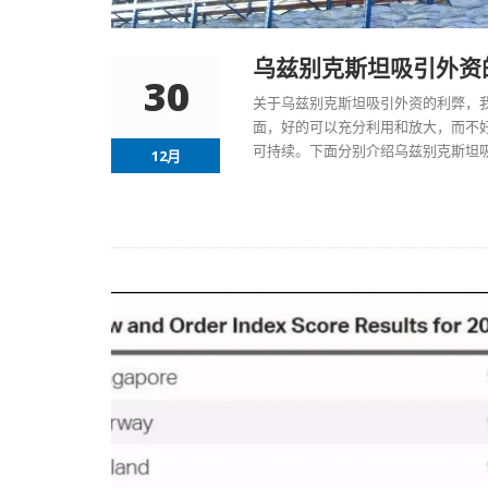
乌兹别克斯坦吸引外资
30
关于
乌兹别克斯坦吸引外资
的利弊，
面，好的可以充分利用和放大，而不
可持续。下面分别介绍乌兹别克斯坦
12月