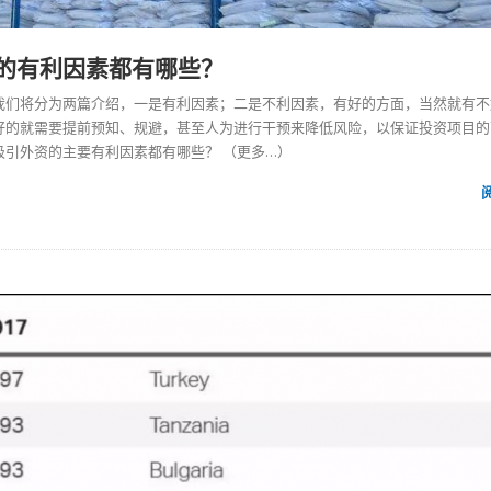
的有利因素都有哪些？
我们将分为两篇介绍，一是有利因素；二是不利因素，有好的方面，当然就有不
好的就需要提前预知、规避，甚至人为进行干预来降低风险，以保证投资项目的
吸引外资的主要有利因素都有哪些？
（更多…）