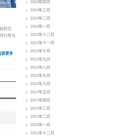
2024年四月
2024年三月
2024年二月
2024年一月
好的方
2023年十二月
可行性与
2023年十一月
2023年十月
阅读更多
2023年九月
2023年八月
2023年七月
2023年六月
2023年五月
2023年四月
2023年三月
2023年二月
2023年一月
2022年十二月