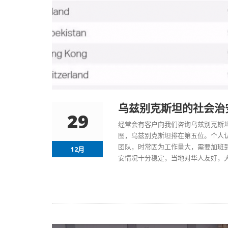
乌兹别克斯坦的社会治
29
经常会有客户向我们咨询
乌兹别克斯
图，乌兹别克斯坦排在第五位。个人
团队，时常因为工作量大，需要加班
12月
安情况十分稳定，当地对华人友好，