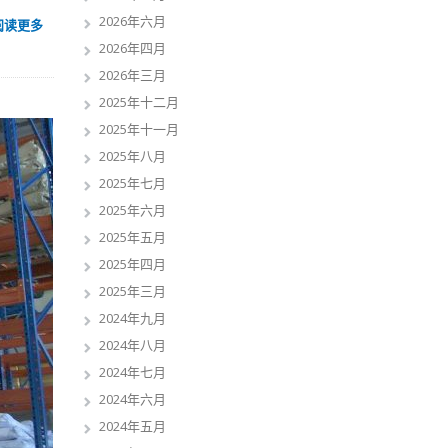
2026年六月
阅读更多
2026年四月
2026年三月
2025年十二月
2025年十一月
2025年八月
2025年七月
2025年六月
2025年五月
2025年四月
2025年三月
2024年九月
2024年八月
2024年七月
2024年六月
2024年五月