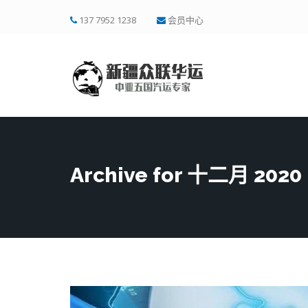
137 7952 1238
会员中心
Archive for 十二月 2020