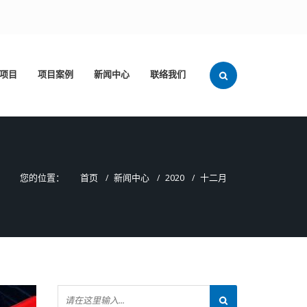
项目
项目案例
新闻中心
联络我们
您的位置：
首页
新闻中心
2020
十二月