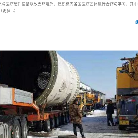
采购医疗硬件设备以改善环境外，还积极向各国医疗团体进行合作与学习，其中
（更多…）