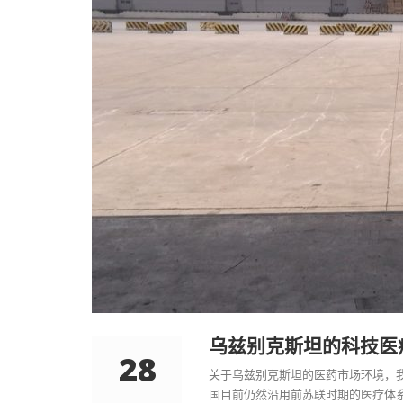
乌兹别克斯坦的科技医
28
关于乌兹别克斯坦的医药市场环境，
国目前仍然沿用前苏联时期的医疗体