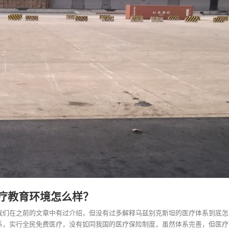
疗教育环境怎么样？
我们在之前的文章中有过介绍，但没有过多解释
乌兹别克斯坦的医疗
体系到底怎
系，实行全民免费医疗，没有如同我国的医疗保险制度，虽然体系完善，但医疗