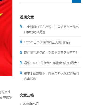
近期文章
一个新风口正在出现，中国这两类产品出
口伊朗明显提速
2026年出口伊朗的前三大热门商品
现在货物发伊朗，到底走哪条路最不亏？
通胀130%下的伊朗：哪些食品缺口最大？
霍尔木兹危机下，好望角15天航程背后的
真正代价
者的属性
文章归档
者中竞争
2026年七月