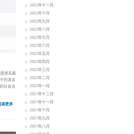
2022年十一月
2022年十月
2022年九月
2022年八月
2022年七月
2022年六月
2022年五月
2022年四月
2022年三月
全度排名截
2022年二月
干
的清关
2022年一月
的社会治
2021年十二月
2021年十一月
阅读更多
2021年十月
2021年九月
2021年八月