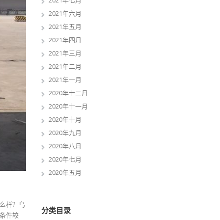
2021年七月
2021年六月
2021年五月
2021年四月
2021年三月
2021年二月
2021年一月
2020年十二月
2020年十一月
2020年十月
2020年九月
2020年八月
2020年七月
2020年五月
么样？乌
分类目录
条件较