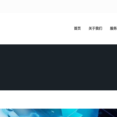
首页
关于我们
服务