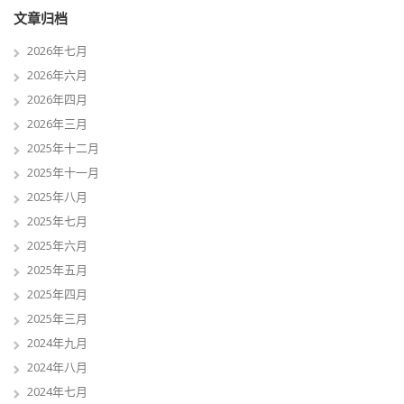
文章归档
2026年七月
2026年六月
2026年四月
2026年三月
2025年十二月
2025年十一月
2025年八月
2025年七月
2025年六月
2025年五月
2025年四月
2025年三月
2024年九月
2024年八月
2024年七月