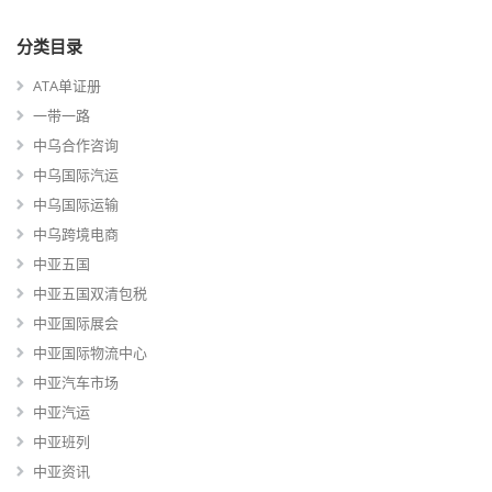
分类目录
ATA单证册
一带一路
中乌合作咨询
中乌国际汽运
中乌国际运输
中乌跨境电商
中亚五国
中亚五国双清包税
中亚国际展会
中亚国际物流中心
中亚汽车市场
中亚汽运
中亚班列
中亚资讯