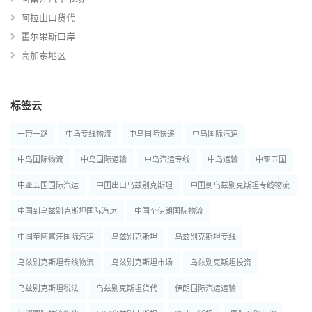
阿拉山口货代
霍尔果斯口岸
高加索地区
标签云
一带一路
中乌专线物流
中乌国际快递
中乌国际汽运
中乌国际物流
中乌国际运输
中乌汽运专线
中乌运输
中亚五国
中亚五国国际汽运
中国出口乌兹别克斯坦
中国到乌兹别克斯坦专线物流
中国到乌兹别克斯坦国际汽运
中国至伊朗国际物流
中国至阿富汗国际汽运
乌兹别克斯坦
乌兹别克斯坦专线
乌兹别克斯坦专线物流
乌兹别克斯坦市场
乌兹别克斯坦投资
乌兹别克斯坦税法
乌兹别克斯坦货代
伊朗国际汽运运输