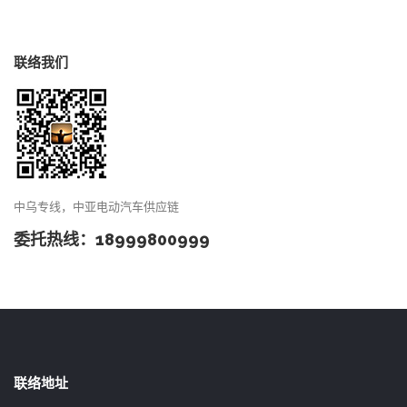
联络我们
中乌专线，中亚电动汽车供应链
委托热线：18999800999
联络地址