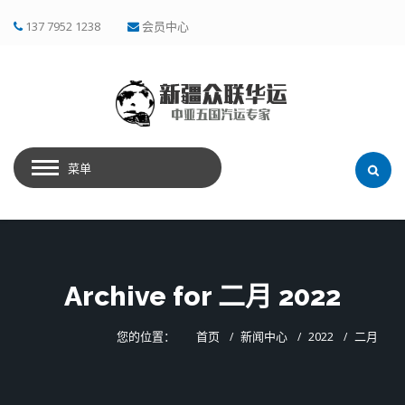
137 7952 1238
会员中心
菜单
Archive for 二月 2022
您的位置：
首页
新闻中心
2022
二月