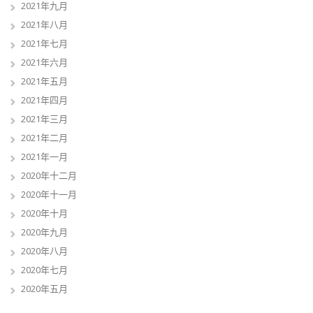
2021年九月
2021年八月
2021年七月
2021年六月
2021年五月
2021年四月
2021年三月
2021年二月
2021年一月
2020年十二月
2020年十一月
2020年十月
2020年九月
2020年八月
2020年七月
2020年五月