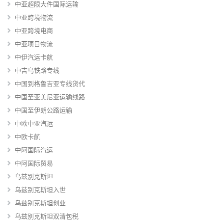
中亚超限大件国际运输
中亚跨境物流
中亚跨境电商
中亚项目物流
中伊汽运卡航
中吉乌铁路专线
中国到格鲁吉亚专线货代
中国至亚美尼亚运输线路
中国至伊朗公路运输
中欧中亚汽运
中欧卡航
中阿国际汽运
中阿国际贸易
乌兹别克斯坦
乌兹别克斯坦入世
乌兹别克斯坦创业
乌兹别克斯坦双清包税