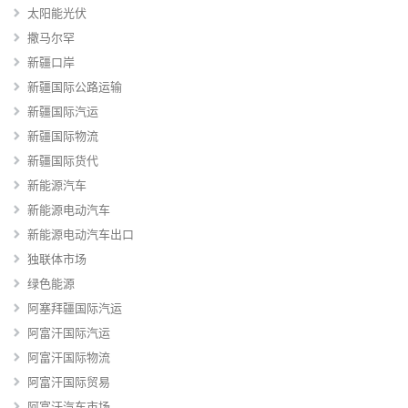
太阳能光伏
撒马尔罕
新疆口岸
新疆国际公路运输
新疆国际汽运
新疆国际物流
新疆国际货代
新能源汽车
新能源电动汽车
新能源电动汽车出口
独联体市场
绿色能源
阿塞拜疆国际汽运
阿富汗国际汽运
阿富汗国际物流
阿富汗国际贸易
阿富汗汽车市场