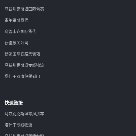
乌兹别克斯坦国际包裹
霍尔果斯货代
乌鲁木齐国际货代
新疆报关公司
新疆国际铁路集装箱
乌兹别克斯坦专线物流
塔什干双清包税到门
快速链接
乌兹别克斯坦零担拼车
塔什干专线物流
乌兹别克斯坦双清包税