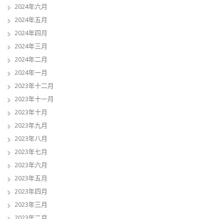
2024年六月
2024年五月
2024年四月
2024年三月
2024年二月
2024年一月
2023年十二月
2023年十一月
2023年十月
2023年九月
2023年八月
2023年七月
2023年六月
2023年五月
2023年四月
2023年三月
2023年二月