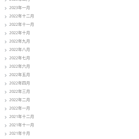
2023年一月
2022年十二月
2022年十一月
2022年十月
2022年九月
2022年八月
2022年七月
2022年六月
2022年五月
2022年四月
2022年三月
2022年二月
2022年一月
2021年十二月
2021年十一月
2021年十月