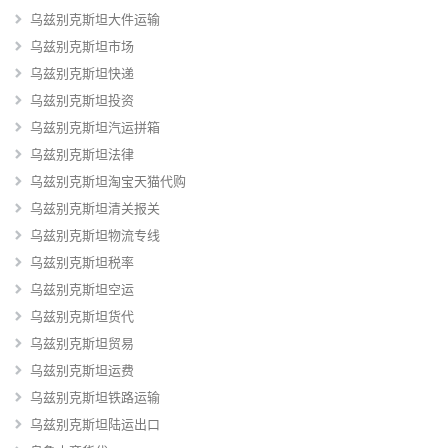
乌兹别克斯坦大件运输
乌兹别克斯坦市场
乌兹别克斯坦快递
乌兹别克斯坦投资
乌兹别克斯坦汽运拼箱
乌兹别克斯坦法律
乌兹别克斯坦淘宝天猫代购
乌兹别克斯坦清关报关
乌兹别克斯坦物流专线
乌兹别克斯坦税率
乌兹别克斯坦空运
乌兹别克斯坦货代
乌兹别克斯坦贸易
乌兹别克斯坦运费
乌兹别克斯坦铁路运输
乌兹别克斯坦陆运出口