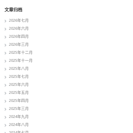
文章归档
2026年七月
2026年六月
2026年四月
2026年三月
2025年十二月
2025年十一月
2025年八月
2025年七月
2025年六月
2025年五月
2025年四月
2025年三月
2024年九月
2024年八月
2024年七月