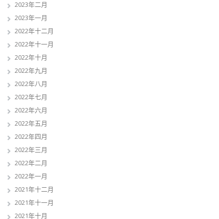
2023年二月
2023年一月
2022年十二月
2022年十一月
2022年十月
2022年九月
2022年八月
2022年七月
2022年六月
2022年五月
2022年四月
2022年三月
2022年二月
2022年一月
2021年十二月
2021年十一月
2021年十月