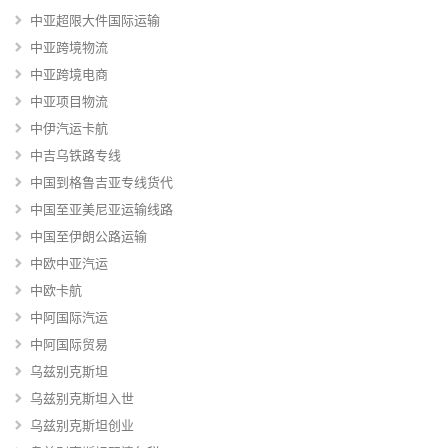
中亚超限大件国际运输
中亚跨境物流
中亚跨境电商
中亚项目物流
中伊汽运卡航
中吉乌铁路专线
中国到格鲁吉亚专线货代
中国至亚美尼亚运输线路
中国至伊朗公路运输
中欧中亚汽运
中欧卡航
中阿国际汽运
中阿国际贸易
乌兹别克斯坦
乌兹别克斯坦入世
乌兹别克斯坦创业