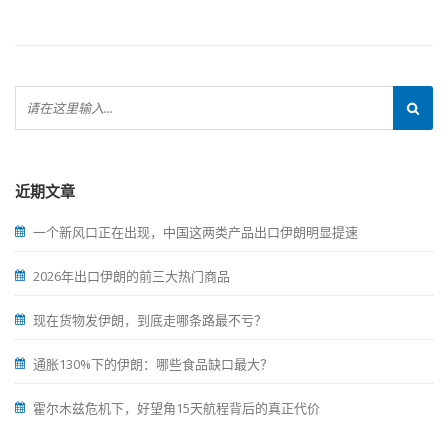
近期文章
一个新风口正在出现，中国这两类产品出口伊朗明显提速
2026年出口伊朗的前三大热门商品
现在货物发伊朗，到底走哪条路最不亏？
通胀130%下的伊朗：哪些食品缺口最大？
霍尔木兹危机下，好望角15天航程背后的真正代价