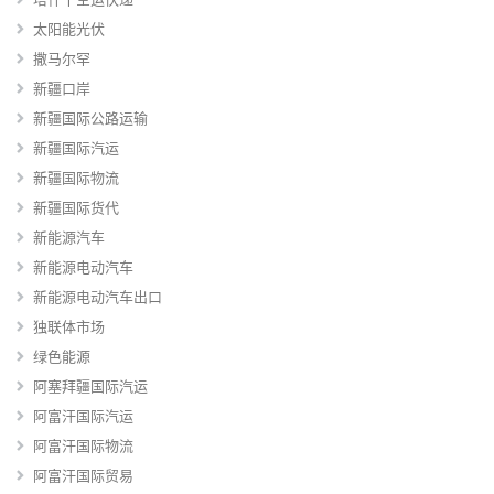
太阳能光伏
撒马尔罕
新疆口岸
新疆国际公路运输
新疆国际汽运
新疆国际物流
新疆国际货代
新能源汽车
新能源电动汽车
新能源电动汽车出口
独联体市场
绿色能源
阿塞拜疆国际汽运
阿富汗国际汽运
阿富汗国际物流
阿富汗国际贸易