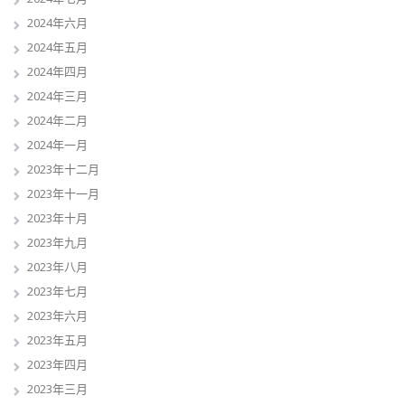
2024年六月
2024年五月
2024年四月
2024年三月
2024年二月
2024年一月
2023年十二月
2023年十一月
2023年十月
2023年九月
2023年八月
2023年七月
2023年六月
2023年五月
2023年四月
2023年三月