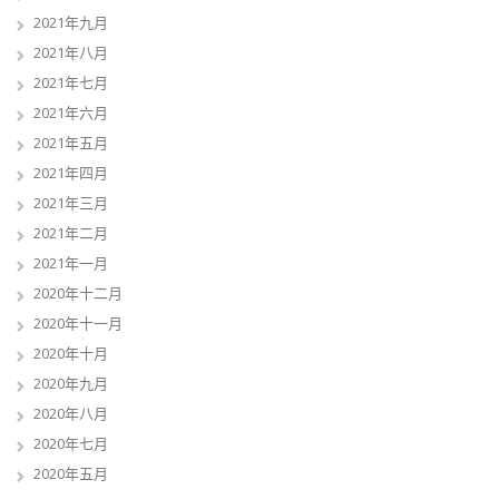
2021年九月
2021年八月
2021年七月
2021年六月
2021年五月
2021年四月
2021年三月
2021年二月
2021年一月
2020年十二月
2020年十一月
2020年十月
2020年九月
2020年八月
2020年七月
2020年五月