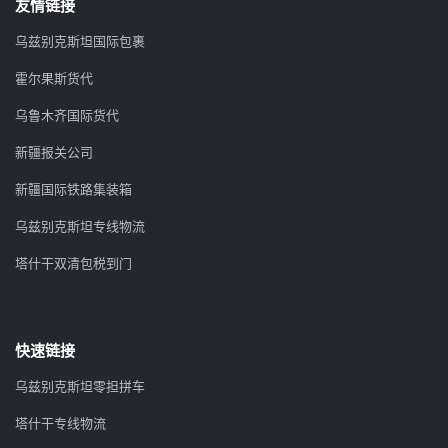
友情链接
乌兹别克斯坦国际包裹
霍尔果斯货代
乌鲁木齐国际货代
新疆报关公司
新疆国际铁路集装箱
乌兹别克斯坦专线物流
塔什干双清包税到门
快速链接
乌兹别克斯坦零担拼车
塔什干专线物流