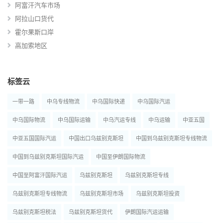
阿富汗汽车市场
阿拉山口货代
霍尔果斯口岸
高加索地区
标签云
一带一路
中乌专线物流
中乌国际快递
中乌国际汽运
中乌国际物流
中乌国际运输
中乌汽运专线
中乌运输
中亚五国
中亚五国国际汽运
中国出口乌兹别克斯坦
中国到乌兹别克斯坦专线物流
中国到乌兹别克斯坦国际汽运
中国至伊朗国际物流
中国至阿富汗国际汽运
乌兹别克斯坦
乌兹别克斯坦专线
乌兹别克斯坦专线物流
乌兹别克斯坦市场
乌兹别克斯坦投资
乌兹别克斯坦税法
乌兹别克斯坦货代
伊朗国际汽运运输