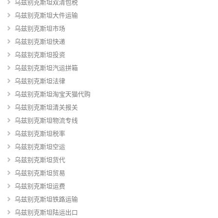
乌兹别克斯坦双清包税
乌兹别克斯坦大件运输
乌兹别克斯坦市场
乌兹别克斯坦快递
乌兹别克斯坦投资
乌兹别克斯坦汽运拼箱
乌兹别克斯坦法律
乌兹别克斯坦淘宝天猫代购
乌兹别克斯坦清关报关
乌兹别克斯坦物流专线
乌兹别克斯坦税率
乌兹别克斯坦空运
乌兹别克斯坦货代
乌兹别克斯坦贸易
乌兹别克斯坦运费
乌兹别克斯坦铁路运输
乌兹别克斯坦陆运出口