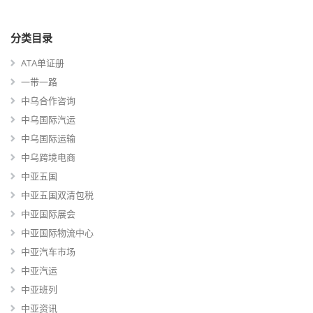
分类目录
ATA单证册
一带一路
中乌合作咨询
中乌国际汽运
中乌国际运输
中乌跨境电商
中亚五国
中亚五国双清包税
中亚国际展会
中亚国际物流中心
中亚汽车市场
中亚汽运
中亚班列
中亚资讯