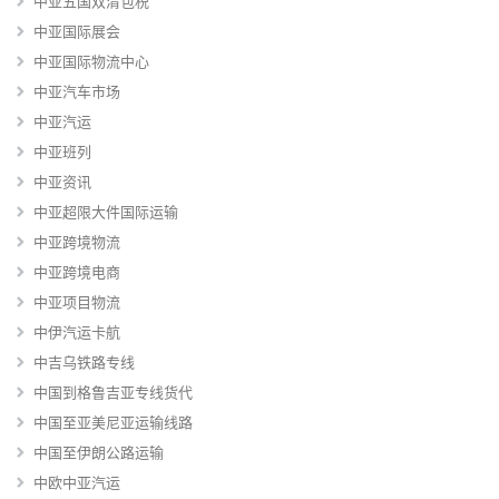
中亚五国双清包税
中亚国际展会
中亚国际物流中心
中亚汽车市场
中亚汽运
中亚班列
中亚资讯
中亚超限大件国际运输
中亚跨境物流
中亚跨境电商
中亚项目物流
中伊汽运卡航
中吉乌铁路专线
中国到格鲁吉亚专线货代
中国至亚美尼亚运输线路
中国至伊朗公路运输
中欧中亚汽运