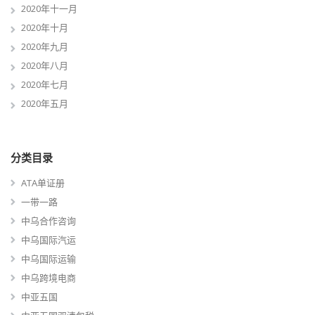
2020年十一月
2020年十月
2020年九月
2020年八月
2020年七月
2020年五月
分类目录
ATA单证册
一带一路
中乌合作咨询
中乌国际汽运
中乌国际运输
中乌跨境电商
中亚五国