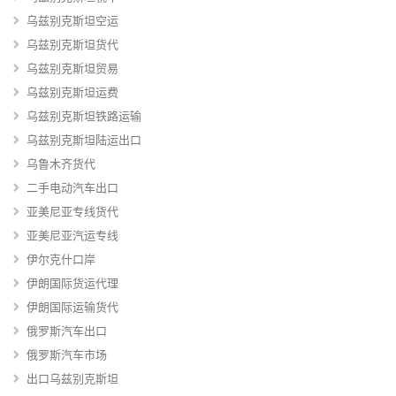
乌兹别克斯坦空运
乌兹别克斯坦货代
乌兹别克斯坦贸易
乌兹别克斯坦运费
乌兹别克斯坦铁路运输
乌兹别克斯坦陆运出口
乌鲁木齐货代
二手电动汽车出口
亚美尼亚专线货代
亚美尼亚汽运专线
伊尔克什口岸
伊朗国际货运代理
伊朗国际运输货代
俄罗斯汽车出口
俄罗斯汽车市场
出口乌兹别克斯坦