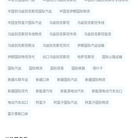
中国到乌兹别克斯坦国际汽运
中国至伊朗国际物流
中国至阿富汗国际汽运
乌兹别克斯坦
乌兹别克斯坦专线
乌兹别克斯坦专线物流
乌兹别克斯坦市场
乌兹别克斯坦投资
乌兹别克斯坦税法
乌兹别克斯坦货代
伊朗国际汽运运输
伊朗国际物流货代
出口乌兹别克斯坦
哈萨克斯坦
国际公路运输
国际汽运
国际物流
国际贸易
国际铁路
塔什干
新疆众联华运
新疆口岸
新疆国际汽运
新疆国际物流
新疆国际货代
新能源汽车
新能源电动汽车
新能源电动汽车出口
电动汽车出口
阿富汗
阿富汗国际汽运
阿富汗国际物流
霍尔果斯口岸