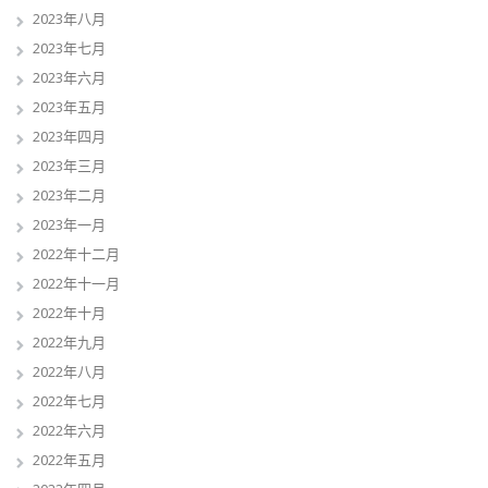
2023年八月
2023年七月
2023年六月
2023年五月
2023年四月
2023年三月
2023年二月
2023年一月
2022年十二月
2022年十一月
2022年十月
2022年九月
2022年八月
2022年七月
2022年六月
2022年五月