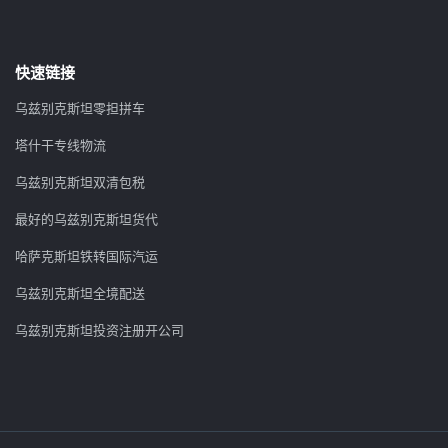
快速链接
乌兹别克斯坦零担拼车
塔什干专线物流
乌兹别克斯坦双清包税
最好的乌兹别克斯坦货代
哈萨克斯坦铁转国际汽运
乌兹别克斯坦全境配送
乌兹别克斯坦投资注册开公司