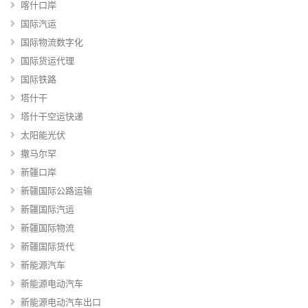
喀什口岸
国际汽运
国际物流数字化
国际货运代理
国际铁路
塔什干
塔什干空运快递
太阳能光伏
撒马尔罕
新疆口岸
新疆国际公路运输
新疆国际汽运
新疆国际物流
新疆国际货代
新能源汽车
新能源电动汽车
新能源电动汽车出口