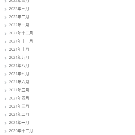
2022年四月
2022年三月
2022年二月
2022年一月
2021年十二月
2021年十一月
2021年十月
2021年九月
2021年八月
2021年七月
2021年六月
2021年五月
2021年四月
2021年三月
2021年二月
2021年一月
2020年十二月