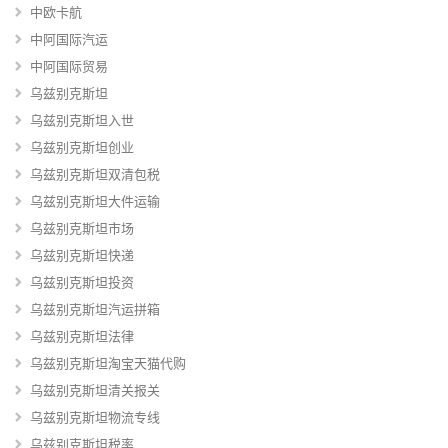
中欧卡航
中阿国际汽运
中阿国际贸易
乌兹别克斯坦
乌兹别克斯坦入世
乌兹别克斯坦创业
乌兹别克斯坦双清包税
乌兹别克斯坦大件运输
乌兹别克斯坦市场
乌兹别克斯坦快递
乌兹别克斯坦投资
乌兹别克斯坦汽运拼箱
乌兹别克斯坦法律
乌兹别克斯坦淘宝天猫代购
乌兹别克斯坦清关报关
乌兹别克斯坦物流专线
乌兹别克斯坦税率