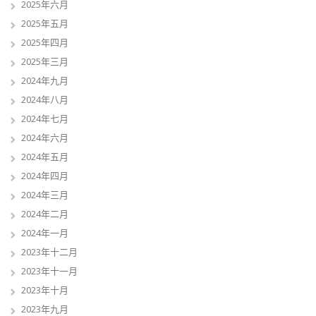
2025年六月
2025年五月
2025年四月
2025年三月
2024年九月
2024年八月
2024年七月
2024年六月
2024年五月
2024年四月
2024年三月
2024年二月
2024年一月
2023年十二月
2023年十一月
2023年十月
2023年九月