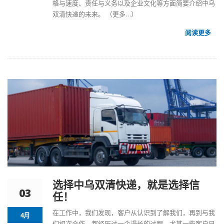
格与速度、责任与义务以及企业文化等方面简要介绍中乌
双清快递的未来。
（更多…）
阅读更多
选择中乌双清快递，就是选择信
03
任！
在工作中，我们发现，客户从认识到了解我们，再到与我
4月
们初次合作，都经历过一个漫长的过程。尤其一些客户只