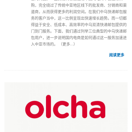
购，完全绕过了传统中亚地区线下的批发商、分销商和渠
道商，从而获得更多的利润空间。在我们中乌快递邮包服
务的客户当中，这一比例呈现出快速增长趋势。而一切都
得益于安全、低成本、高效率的中乌双清快递邮包提供的
门到门服务。下面，我们通过列举三位典型的中乌快递邮
包用户，进一步说明国内电商是如何通过这一服务加速进
入中亚市场的。
（更多…）
阅读更多