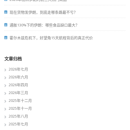
现在货物发伊朗，到底走哪条路最不亏？
通胀130%下的伊朗：哪些食品缺口最大？
霍尔木兹危机下，好望角15天航程背后的真正代价
文章归档
2026年七月
2026年六月
2026年四月
2026年三月
2025年十二月
2025年十一月
2025年八月
2025年七月