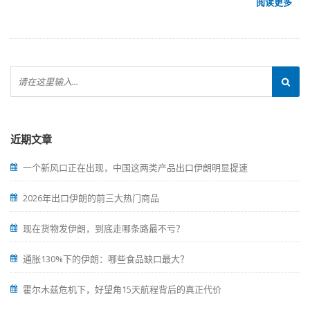
阅读更多
近期文章
一个新风口正在出现，中国这两类产品出口伊朗明显提速
2026年出口伊朗的前三大热门商品
现在货物发伊朗，到底走哪条路最不亏？
通胀130%下的伊朗：哪些食品缺口最大？
霍尔木兹危机下，好望角15天航程背后的真正代价