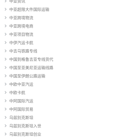
中亚资讯
中亚超限大件国际运输
中亚跨境物流
中亚跨境电商
中亚项目物流
中伊汽运卡航
中吉乌铁路专线
中国到格鲁吉亚专线货代
中国至亚美尼亚运输线路
中国至伊朗公路运输
中欧中亚汽运
中欧卡航
中阿国际汽运
中阿国际贸易
乌兹别克斯坦
乌兹别克斯坦入世
乌兹别克斯坦创业