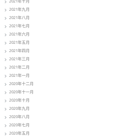
2021年十月
2021年九月
2021年八月
2021年七月
2021年六月
2021年五月
2021年四月
2021年三月
2021年二月
2021年一月
2020年十二月
2020年十一月
2020年十月
2020年九月
2020年八月
2020年七月
2020年五月