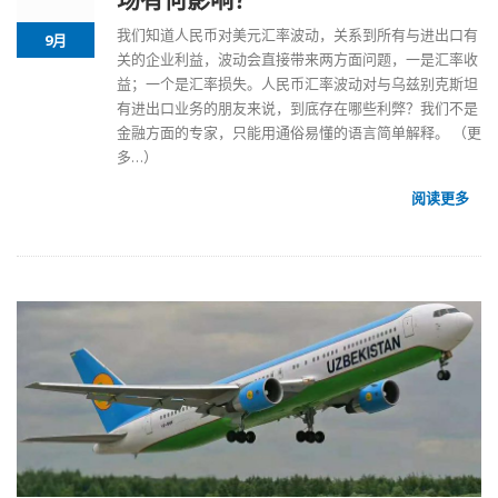
我们知道人民币对美元汇率波动，关系到所有与进出口有
9月
关的企业利益，波动会直接带来两方面问题，一是汇率收
益；一个是汇率损失。人民币汇率波动对与
乌兹别克斯坦
有进出口业务的朋友来说，到底存在哪些利弊？我们不是
金融方面的专家，只能用通俗易懂的语言简单解释。
（更
多…）
阅读更多