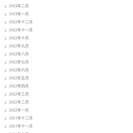
2023年二月
2023年一月
2022年十二月
2022年十一月
2022年十月
2022年九月
2022年八月
2022年七月
2022年六月
2022年五月
2022年四月
2022年三月
2022年二月
2022年一月
2021年十二月
2021年十一月