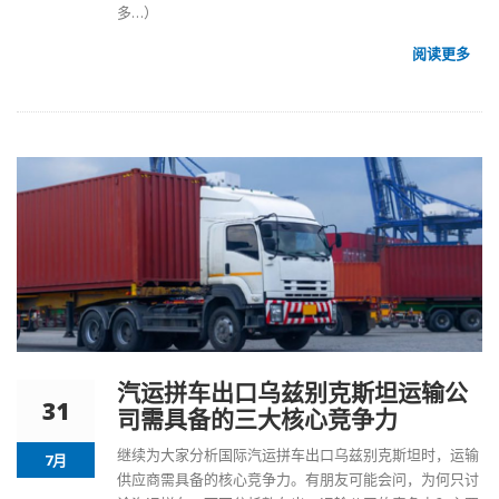
多…）
阅读更多
汽运拼车出口乌兹别克斯坦运输公
31
司需具备的三大核心竞争力
继续为大家分析国际汽运拼车出口乌兹别克斯坦时，运输
7月
供应商需具备的核心竞争力。有朋友可能会问，为何只讨