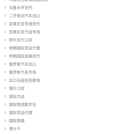
乌鲁木齐货代
二手电动汽车出口
亚美尼亚专线货代
亚美尼亚汽运专线
伊尔克什口岸
伊朗国际货运代理
伊朗国际运输货代
俄罗斯汽车出口
俄罗斯汽车市场
出口乌兹别克斯坦
喀什口岸
国际汽运
国际物流数字化
国际货运代理
国际铁路
塔什干