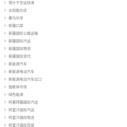
塔什干空运快递
太阳能光伏
撒马尔罕
新疆口岸
新疆国际公路运输
新疆国际汽运
新疆国际物流
新疆国际货代
新能源汽车
新能源电动汽车
新能源电动汽车出口
独联体市场
绿色能源
阿塞拜疆国际汽运
阿富汗国际汽运
阿富汗国际物流
阿富汗国际贸易