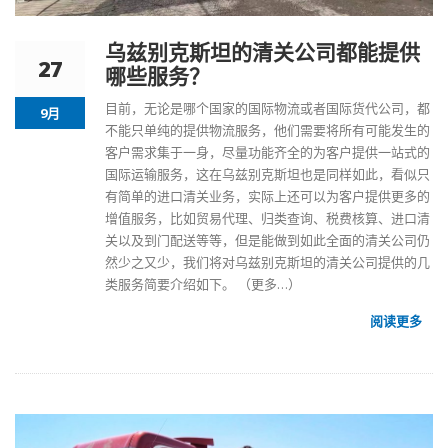
乌兹别克斯坦的清关公司都能提供
27
哪些服务？
目前，无论是哪个国家的国际物流或者国际货代公司，都
9月
不能只单纯的提供物流服务，他们需要将所有可能发生的
客户需求集于一身，尽量功能齐全的为客户提供一站式的
国际运输服务，这在乌兹别克斯坦也是同样如此，看似只
有简单的进口清关业务，实际上还可以为客户提供更多的
增值服务，比如贸易代理、归类查询、税费核算、进口清
关以及到门配送等等，但是能做到如此全面的清关公司仍
然少之又少，我们将对乌兹别克斯坦的清关公司提供的几
类服务简要介绍如下。
（更多…）
阅读更多