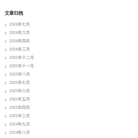
文章归档
2026年七月
2026年六月
2026年四月
2026年三月
2025年十二月
2025年十一月
2025年八月
2025年七月
2025年六月
2025年五月
2025年四月
2025年三月
2024年九月
2024年八月