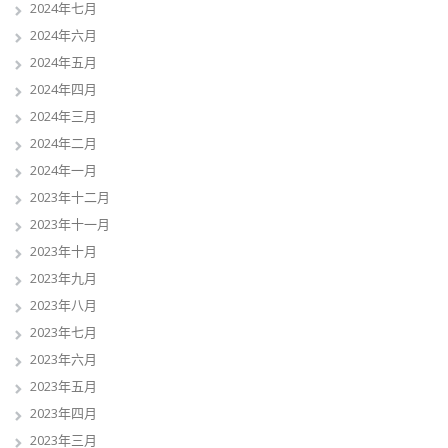
2024年七月
2024年六月
2024年五月
2024年四月
2024年三月
2024年二月
2024年一月
2023年十二月
2023年十一月
2023年十月
2023年九月
2023年八月
2023年七月
2023年六月
2023年五月
2023年四月
2023年三月