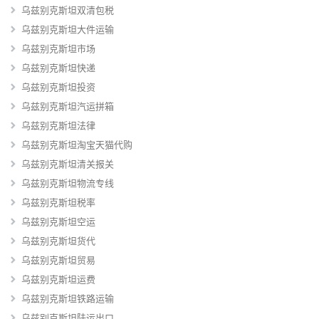
乌兹别克斯坦双清包税
乌兹别克斯坦大件运输
乌兹别克斯坦市场
乌兹别克斯坦快递
乌兹别克斯坦投资
乌兹别克斯坦汽运拼箱
乌兹别克斯坦法律
乌兹别克斯坦淘宝天猫代购
乌兹别克斯坦清关报关
乌兹别克斯坦物流专线
乌兹别克斯坦税率
乌兹别克斯坦空运
乌兹别克斯坦货代
乌兹别克斯坦贸易
乌兹别克斯坦运费
乌兹别克斯坦铁路运输
乌兹别克斯坦陆运出口