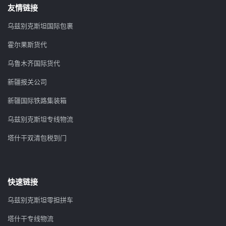
友情链接
乌兹别克斯坦国际包裹
霍尔果斯货代
乌鲁木齐国际货代
新疆报关公司
新疆国际铁路集装箱
乌兹别克斯坦专线物流
塔什干双清包税到门
快速链接
乌兹别克斯坦零担拼车
塔什干专线物流