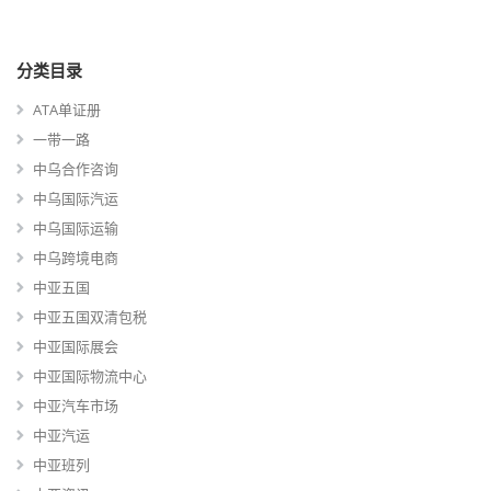
分类目录
ATA单证册
一带一路
中乌合作咨询
中乌国际汽运
中乌国际运输
中乌跨境电商
中亚五国
中亚五国双清包税
中亚国际展会
中亚国际物流中心
中亚汽车市场
中亚汽运
中亚班列