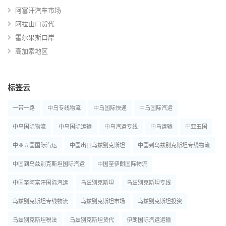
阿富汗汽车市场
阿拉山口货代
霍尔果斯口岸
高加索地区
标签云
一带一路
中乌专线物流
中乌国际快递
中乌国际汽运
中乌国际物流
中乌国际运输
中乌汽运专线
中乌运输
中亚五国
中亚五国国际汽运
中国出口乌兹别克斯坦
中国到乌兹别克斯坦专线物流
中国到乌兹别克斯坦国际汽运
中国至伊朗国际物流
中国至阿富汗国际汽运
乌兹别克斯坦
乌兹别克斯坦专线
乌兹别克斯坦专线物流
乌兹别克斯坦市场
乌兹别克斯坦投资
乌兹别克斯坦税法
乌兹别克斯坦货代
伊朗国际汽运运输