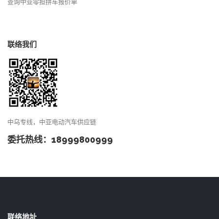
查询中亚零担拼车报价单
联络我们
中乌专线，中亚电动汽车供应链
委托热线：18999800999
联络地址