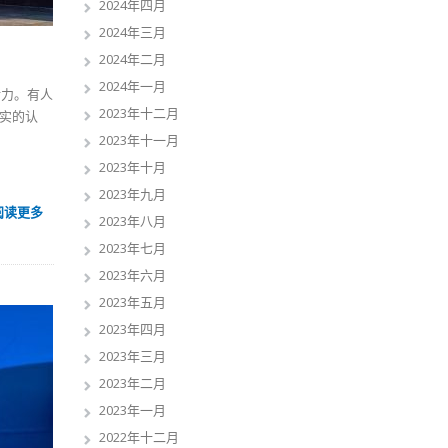
2024年四月
2024年三月
2024年二月
2024年一月
活力。有人
2023年十二月
实的认
2023年十一月
2023年十月
2023年九月
阅读更多
2023年八月
2023年七月
2023年六月
2023年五月
2023年四月
2023年三月
2023年二月
2023年一月
2022年十二月