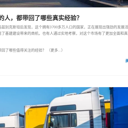
的人，都带回了哪些真实经验？
兹别克斯坦后发现，这个拥有3700多万人口的国家，正在展现出强劲的发展
现了基建建设带来的商机，也有人通过实地考察，对这个市场有了更加全面和真
带回了哪些值得关注的经验？
（更多…）