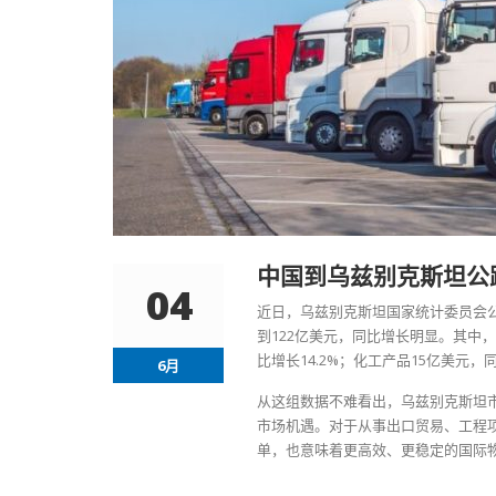
中国到乌兹别克斯坦公
04
近日，乌兹别克斯坦国家统计委员会公
到122亿美元，同比增长明显。其中，
比增长14.2%；化工产品15亿美元，
6月
从这组数据不难看出，乌兹别克斯坦
市场机遇。对于从事出口贸易、工程
单，也意味着更高效、更稳定的国际