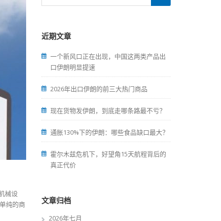
近期文章
一个新风口正在出现，中国这两类产品出
口伊朗明显提速
2026年出口伊朗的前三大热门商品
现在货物发伊朗，到底走哪条路最不亏？
通胀130%下的伊朗：哪些食品缺口最大？
霍尔木兹危机下，好望角15天航程背后的
真正代价
机械设
文章归档
单纯的商
2026年七月