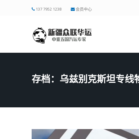
137 7952 1238
会员中心
存档：乌兹别克斯坦专线