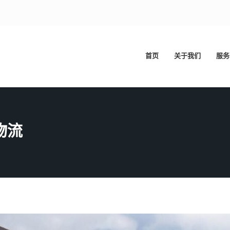
首页
关于我们
服务
物流