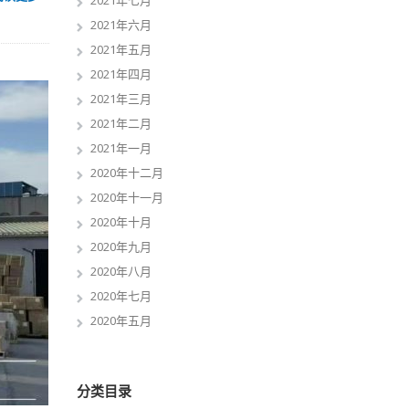
2021年七月
2021年六月
2021年五月
2021年四月
2021年三月
2021年二月
2021年一月
2020年十二月
2020年十一月
2020年十月
2020年九月
2020年八月
2020年七月
2020年五月
分类目录