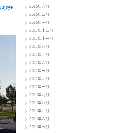
2026年六月
阅读更多
2026年四月
2026年三月
2025年十二月
2025年十一月
2025年八月
2025年七月
2025年六月
2025年五月
2025年四月
2025年三月
2024年九月
2024年八月
2024年七月
2024年六月
2024年五月