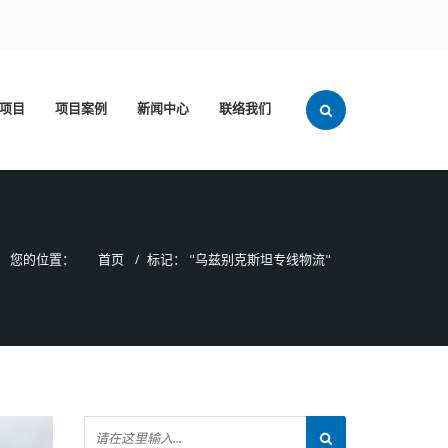
项目
项目案例
新闻中心
联络我们
您的位置：
首页
标记： "乌兹别克斯坦专线物流"