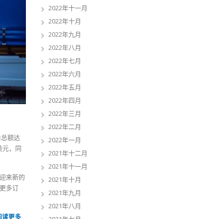
2022年十一月
2022年十月
2022年九月
2022年八月
2022年七月
2022年六月
2022年五月
2022年四月
2022年三月
2022年二月
口总额达
2022年一月
美元，同
2021年十二月
2021年十一月
迎来新的
2021年十月
更多订
2021年九月
2021年八月
阅读更多